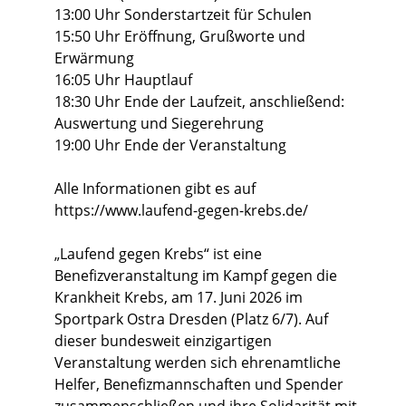
13:00 Uhr Sonderstartzeit für Schulen
15:50 Uhr Eröffnung, Grußworte und 
Erwärmung
16:05 Uhr Hauptlauf
18:30 Uhr Ende der Laufzeit, anschließend: 
Auswertung und Siegerehrung
19:00 Uhr Ende der Veranstaltung
Alle Informationen gibt es auf 
https://www.laufend-gegen-krebs.de/
„Laufend gegen Krebs“ ist eine 
Benefizveranstaltung im Kampf gegen die 
Krankheit Krebs, am 17. Juni 2026 im 
Sportpark Ostra Dresden (Platz 6/7). Auf 
dieser bundesweit einzigartigen 
Veranstaltung werden sich ehrenamtliche 
Helfer, Benefizmannschaften und Spender 
zusammenschließen und ihre Solidarität mit 