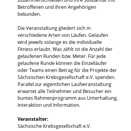
Betroffenen und ihren Angehörigen 
bekunden. 
Die Veranstaltung gliedert sich in 
verschiedene Arten von Läufen. Gelaufen 
wird jeweils solange es die individuelle 
Fitness erlaubt. Was zählt ist die Anzahl der 
gelaufenen Runden bzw. Meter. Für jede 
gelaufene Runde können die Einzelläufer 
oder Teams einen Betrag für die Projekte der 
Sächsischen Krebsgesellschaft e.V. spenden.
Parallel zur eigentlichen Laufveranstaltung 
erwartet alle Teilnehmer und Besucher ein 
buntes Rahmenprogramm aus Unterhaltung, 
Interaktion und Information.
Veranstalter:
Sächsische Krebsgesellschaft e.V.