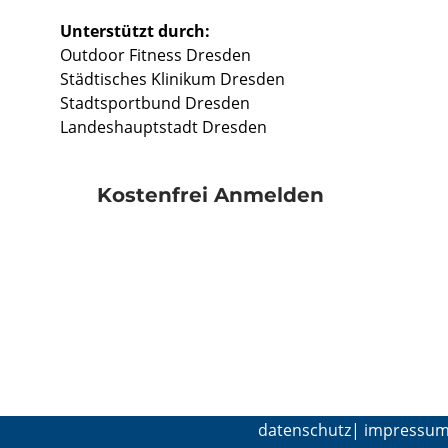
Unterstützt durch:
Outdoor Fitness Dresden
Städtisches Klinikum Dresden
Stadtsportbund Dresden
Landeshauptstadt Dresden
Kostenfrei Anmelden
datenschutz
| 
impressu