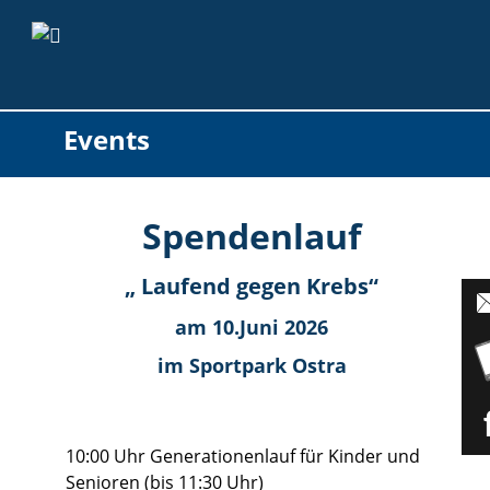
Events
Spendenlauf
„ Laufend gegen Krebs“
am 10.Juni 2026
im Sportpark Ostra
10:00 Uhr Generationenlauf für Kinder und 
Senioren (bis 11:30 Uhr)